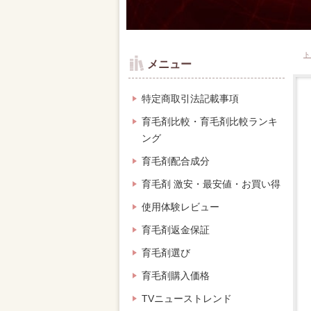
ト
メニュー
特定商取引法記載事項
育毛剤比較・育毛剤比較ランキ
ング
育毛剤配合成分
育毛剤 激安・最安値・お買い得
使用体験レビュー
育毛剤返金保証
育毛剤選び
育毛剤購入価格
TVニューストレンド