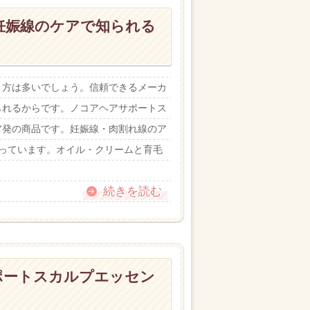
妊娠線のケアで知られる
う方は多いでしょう。信頼できるメーカ
られるからです。ノコアヘアサポートス
ア発の商品です。妊娠線・肉割れ線のア
っています。オイル・クリームと育毛
続きを読む
ポートスカルプエッセン