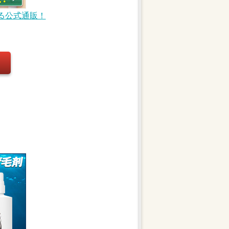
える公式通販！