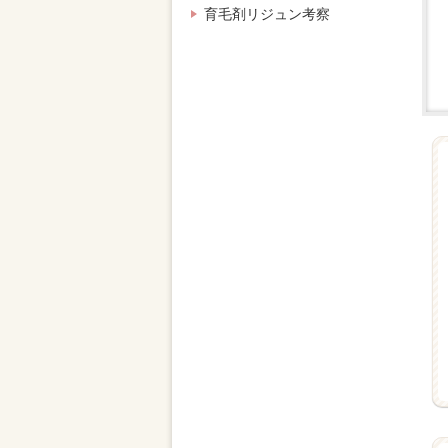
育毛剤リジュン考察