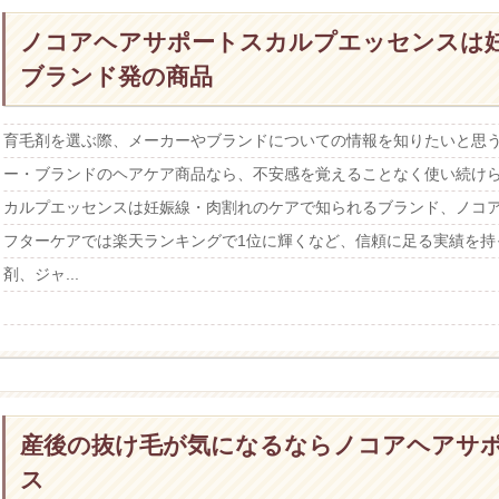
ノコアヘアサポートスカルプエッセンスは
ブランド発の商品
育毛剤を選ぶ際、メーカーやブランドについての情報を知りたいと思
ー・ブランドのヘアケア商品なら、不安感を覚えることなく使い続け
カルプエッセンスは妊娠線・肉割れのケアで知られるブランド、ノコ
フターケアでは楽天ランキングで1位に輝くなど、信頼に足る実績を持
剤、ジャ...
産後の抜け毛が気になるならノコアヘアサ
ス