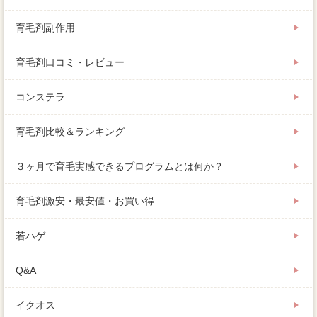
育毛剤副作用
育毛剤口コミ・レビュー
コンステラ
育毛剤比較＆ランキング
３ヶ月で育毛実感できるプログラムとは何か？
育毛剤激安・最安値・お買い得
若ハゲ
Q&A
イクオス