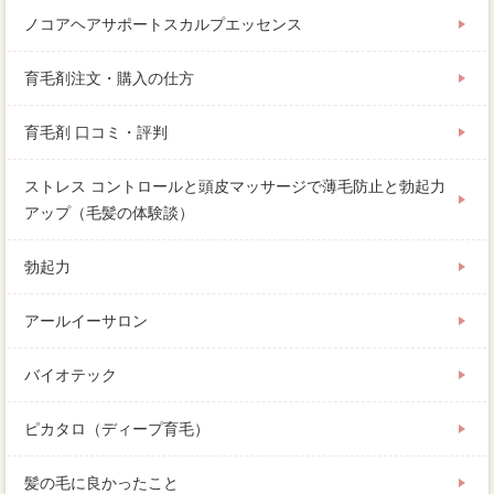
ノコアヘアサポートスカルプエッセンス
育毛剤注文・購入の仕方
育毛剤 口コミ・評判
ストレス コントロールと頭皮マッサージで薄毛防止と勃起力
アップ（毛髪の体験談）
勃起力
アールイーサロン
バイオテック
ピカタロ（ディープ育毛）
髪の毛に良かったこと