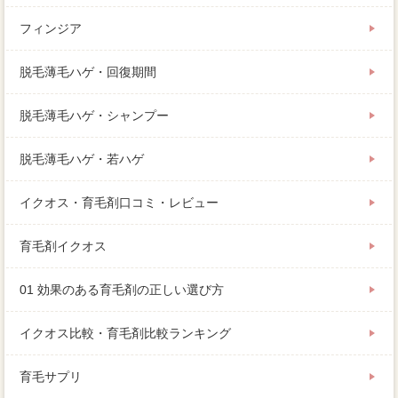
フィンジア
脱毛薄毛ハゲ・回復期間
脱毛薄毛ハゲ・シャンプー
脱毛薄毛ハゲ・若ハゲ
イクオス・育毛剤口コミ・レビュー
育毛剤イクオス
01 効果のある育毛剤の正しい選び方
イクオス比較・育毛剤比較ランキング
育毛サプリ