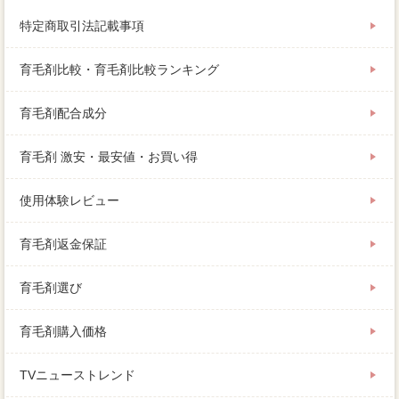
特定商取引法記載事項
育毛剤比較・育毛剤比較ランキング
育毛剤配合成分
育毛剤 激安・最安値・お買い得
使用体験レビュー
育毛剤返金保証
育毛剤選び
育毛剤購入価格
TVニューストレンド