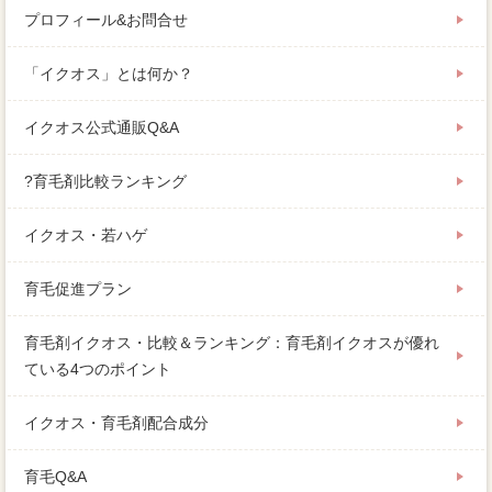
プロフィール&お問合せ
「イクオス」とは何か？
イクオス公式通販Q&A
?育毛剤比較ランキング
イクオス・若ハゲ
育毛促進プラン
育毛剤イクオス・比較＆ランキング：育毛剤イクオスが優れ
ている4つのポイント
イクオス・育毛剤配合成分
育毛Q&A